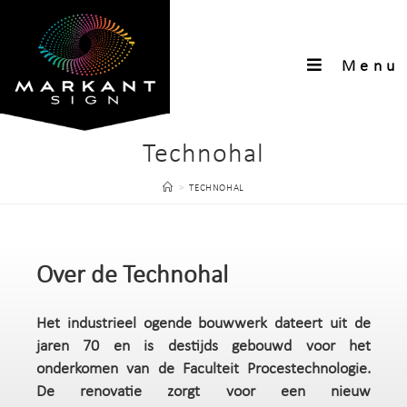
Menu
Technohal
>
TECHNOHAL
Over de Technohal
Het industrieel ogende bouwwerk dateert uit de
jaren 70 en is destijds gebouwd voor het
onderkomen van de Faculteit Procestechnologie.
De renovatie zorgt voor een nieuw