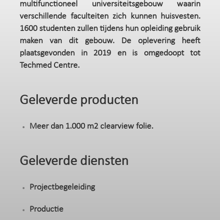
multifunctioneel universiteitsgebouw waarin
verschillende faculteiten zich kunnen huisvesten.
1600 studenten zullen tijdens hun opleiding gebruik
maken van dit gebouw. De oplevering heeft
plaatsgevonden in 2019 en is omgedoopt tot
Techmed Centre.
Geleverde producten
Meer dan 1.000 m2 clearview folie.
Geleverde diensten
Projectbegeleiding
Productie