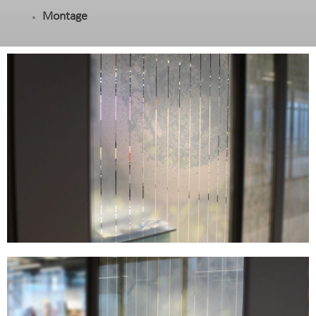
Montage