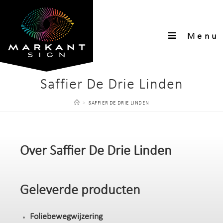
Menu
Saffier De Drie Linden
>
SAFFIER DE DRIE LINDEN
Over Saffier De Drie Linden
Geleverde producten
Foliebewegwijzering