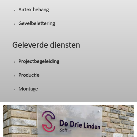
Airtex behang
Gevelbelettering
Geleverde diensten
Projectbegeleiding
Productie
Montage