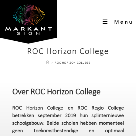
Menu
ROC Horizon College
>
ROC HORIZON COLLEGE
Over ROC Horizon College
ROC Horizon College en ROC Regio College
betrekken september 2019 hun splinternieuwe
schoolgebouw. Beide scholen hebben momenteel
geen toekomstbestendige en optimaal