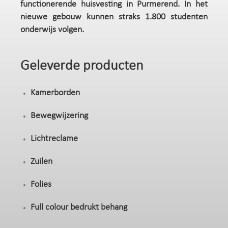
functionerende huisvesting in Purmerend. In het
nieuwe gebouw kunnen straks 1.800 studenten
onderwijs volgen.
Geleverde producten
Kamerborden
Bewegwijzering
Lichtreclame
Zuilen
Folies
Full colour bedrukt behang