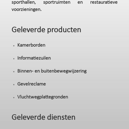
sporthallen, sportruimten en restauratieve
voorzieningen.
Geleverde producten
Kamerborden
Informatiezuilen
Binnen- en buitenbewegwijzering
Gevelreclame
Vluchtwegplattegronden
Geleverde diensten