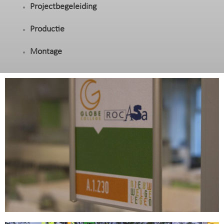
Projectbegeleiding
Productie
Montage