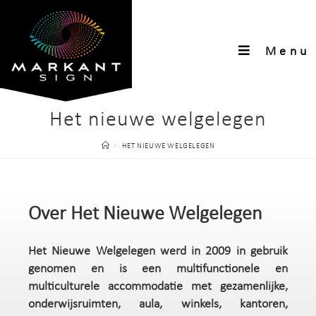
Menu
Het nieuwe welgelegen
>
HET NIEUWE WELGELEGEN
Over Het Nieuwe Welgelegen
Het Nieuwe Welgelegen werd in 2009 in gebruik
genomen en is een multifunctionele en
multiculturele accommodatie met gezamenlijke,
onderwijsruimten, aula, winkels, kantoren,