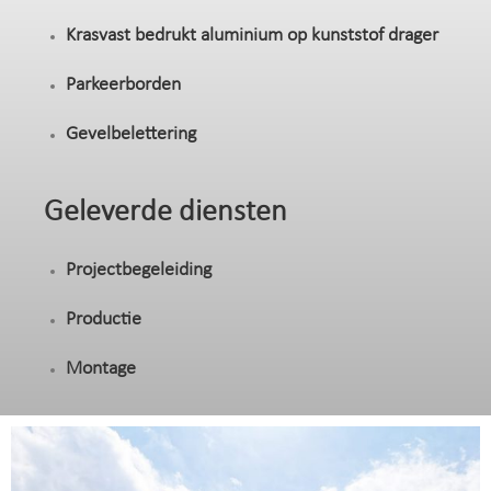
Krasvast bedrukt aluminium op kunststof drager
Parkeerborden
Gevelbelettering
Geleverde diensten
Projectbegeleiding
Productie
Montage